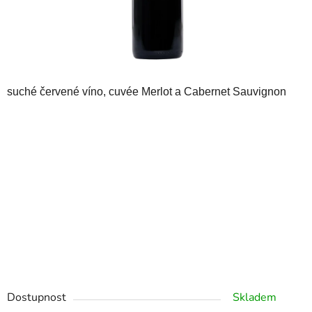
suché červené víno, cuvée Merlot a Cabernet Sauvignon
Dostupnost
Skladem